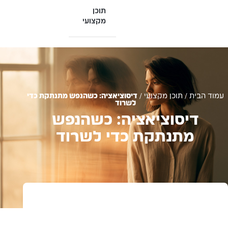
תוכן
מקצועי
עמוד הבית
/
תוכן מקצועי
/
דיסוציאציה: כשהנפש מתנתקת כדי
לשרוד
דיסוציאציה: כשהנפש
מתנתקת כדי לשרוד