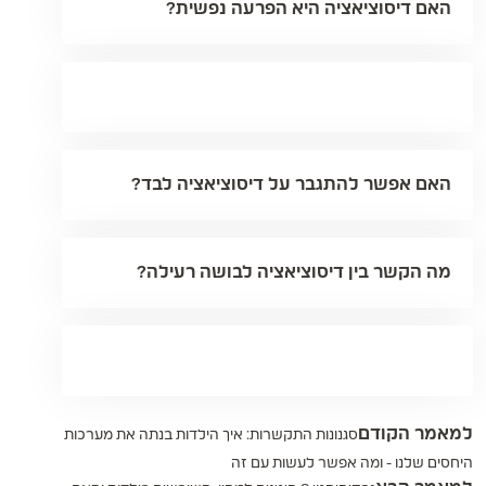
האם דיסוציאציה היא הפרעה נפשית?
האם אפשר להתגבר על דיסוציאציה לבד?
מה הקשר בין דיסוציאציה לבושה רעילה?
למאמר הקודם
סגנונות התקשרות: איך הילדות בנתה את מערכות
היחסים שלנו - ומה אפשר לעשות עם זה