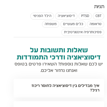
CBT
PTSD
דיסוציאציה
הילד הפנימי
טראומה
כלים מעשיים
משפחה
פסיכותרפיה אינטגרטיבית
שאלות ותשובות על
דיסוציאציה ודרכי התמודדות
יש לכם שאלות נוספות? השאירו פרטים בטופס
ואנחנו נחזור אליכם.
איך מבדילים בין דיסוציאציה לחוסר ריכוז
רגיל?