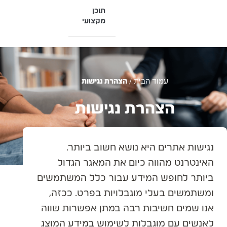
תוכן
מקצועי
עמוד הבית
/
הצהרת נגישות
הצהרת נגישות
נגישות אתרים היא נושא חשוב ביותר.
האינטרנט מהווה כיום את המאגר הגדול
ביותר לחופש המידע עבור כלל המשתמשים
ומשתמשים בעלי מוגבלויות בפרט. ככזה,
אנו שמים חשיבות רבה במתן אפשרות שווה
לאנשים עם מוגבלות לשימוש במידע המוצג