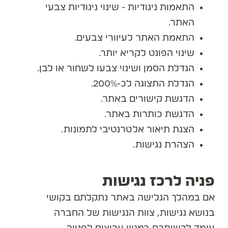
התאמות ניגודיות - שינוי ניגודיות צבעי
האתר.
התאמת האתר לעיוורי צבעים.
שינוי הפונט לקריא יותר.
הגדלת הסמן ושינוי צבעו לשחור או לבן.
הגדלת התצוגה לכ-200%.
הדגשת קישורים באתר.
הדגשת כותרות באתר.
הצגת תיאור אלטרנטיבי לתמונות.
הצהרת נגישות.
פניה לרכז נגישות
אם במהלך הגלישה באתר נתקלתם בקושי
בנושא נגישות, צוות הנגישות של החברה