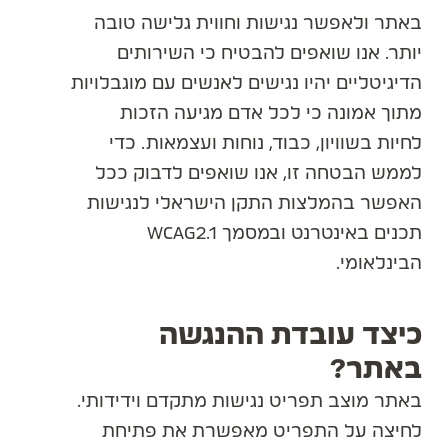
באתר ולאפשר נגישות וחווית גלישה טובה
יותר. אנו שואפים להבטיח כי השירותים
הדיגיטליים יהיו נגישים לאנשים עם מוגבלויות
מתוך אמונה כי לכל אדם מגיעה הזכות
לחיות בשוויון, כבוד, נוחות ועצמאות. כדי
לממש הבטחה זו, אנו שואפים לדבוק ככל
האפשר בהמלצות התקן הישראלי לנגישות
תכנים באינטרנט ובמסמך WCAG2.1
הבינלאומי.
כיצד עובדת ההנגשה
באתר?
באתר מוצב תפריט נגישות מתקדם וידידותי.
לחיצה על התפריט מאפשרת את פתיחת