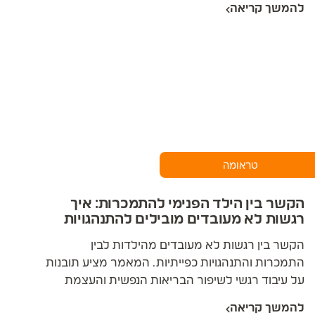
להמשך קריאה
טראומה
הקשר בין הילד הפנימי להתמכרות: איך
רגשות לא מעובדים מובילים להתנהגויות
כפייתיות?
הקשר בין רגשות לא מעובדים מהילדות לבין
התמכרות והתנהגויות כפייתיות. המאמר מציע תובנות
על עיבוד רגשי לשיפור הבריאות הנפשית והעצמת
הביטחון העצמי.
להמשך קריאה