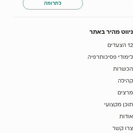
לתרומה
ניווט מהיר באתר
12 הצעדים
לימודי פסיכותרפיה
הכשרות
קהילה
מרצים
תוכן מקצועי
אודות
צרו קשר