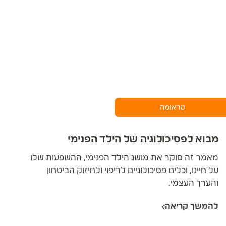
טראומה
מבוא לפסיכולוגיה של הילד הפנימי
מאמר זה סוקר את מושג הילד הפנימי, ההשפעות שלו
על חיינו, וכלים פסיכולוגיים לריפוי ולחיזוק הביטחון
והערך העצמי.
להמשך קריאה