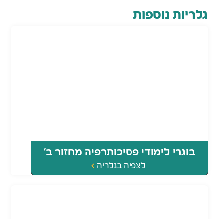
גלריות נוספות
בוגרי לימודי פסיכותרפיה מחזור ב'
לצפיה בגלריה
2026