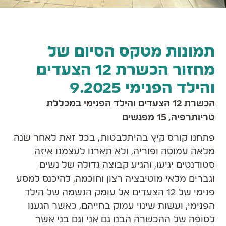
תמונות מטקס הסיום של
מחזור הכשרת 12 הצעדים
והילד הפנימי 9.2025
הכשרת 12 הצעדים והילד הפנימי במכללת
טריותרפיה, 15 מפגשים
פתחנו קורס קיץ בהיתלבטות, בכל זאת לאחר שנה
מלאה עמוסה ופוריה, ולא תארנו לעצמנו איזה
סטודנטים יגיעו, והגיע קבוצה גדולה של נשים
וגברים מלאי מוטיבציה רצון וחוכמה, להיכנס למסע
פנימי של 12 הצעדים אל עומק הנשמה של הילד
הפנימי, ועשות שינוי עמוק בחייהם, כאשר הגענו
לסופה של ההכשרה הבנו גם אני וגם בני אשר