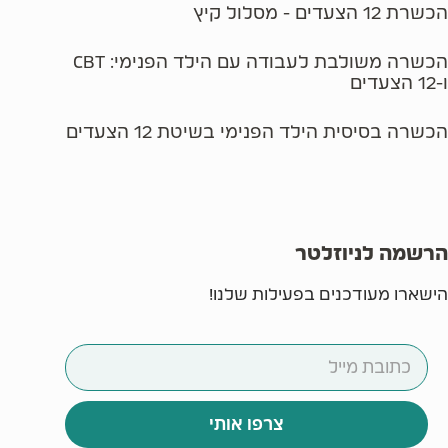
הכשרת 12 הצעדים - מסלול קיץ
הכשרה משולבת לעבודה עם הילד הפנימי: CBT
ו-12 הצעדים
הכשרה בסיסית הילד הפנימי בשיטת 12 הצעדים
הרשמה לניוזלטר
הישארו מעודכנים בפעילות שלנו!
צרפו אותי