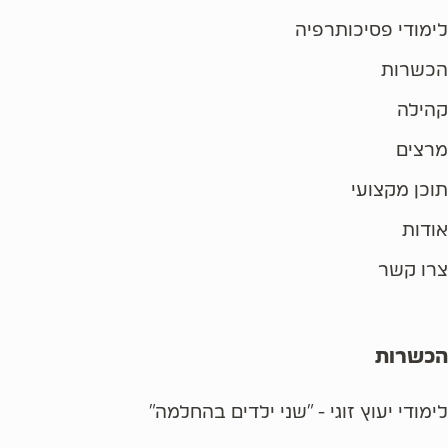
לימודי פסיכותרפיה
הכשרות
קהילה
מרצים
תוכן מקצועי
אודות
צרו קשר
הכשרות
לימודי יעוץ זוגי - "שני ילדים בהחלמה"