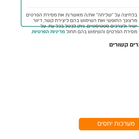
לחיצה על "שליחה" את/ה מאשר/ת את מסירת הפרטים
רצונך החופשי ואת השימוש בהם ליצירת קשר, דיוור
שיר ולצרכים סטטיסטיים. ניתן לבטל בכל עת. על
סירת הפרטים והשימוש בהם תחול
מדיניות הפרטיות
.
ם קשורים
מערכות יחסים