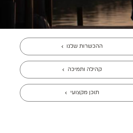
ההכשרות שלנו
קהילה ותמיכה
תוכן מקצועי