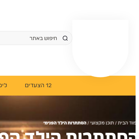
12 הצעדים
לימו
וד הבית
/
תוכן מקצועי
/
הסתתרות הילד הפנימי
סתתרות הילד הפנ