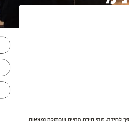
 לחידה. זוהי חידת החיים שבתוכה נמצאות