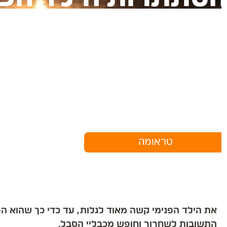
טראומה
את הילד הפנימי קשה מאוד לגלות, עד כדי כך שהוא הפך
התשובות לשחרור וחופש מכבליי הסבל.