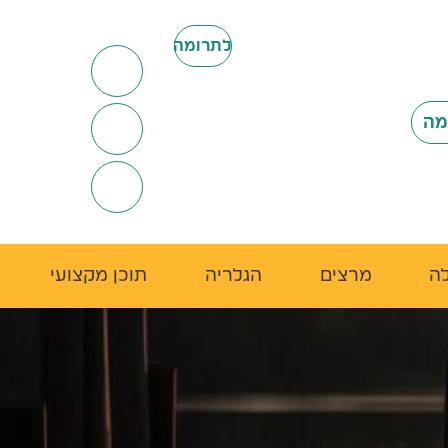
לתרומה
ה
מרצים
הגלריה
תוכן מקצועי