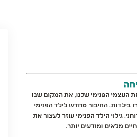
חה
 העצמי הפנימי שלנו, את המקום שבו
 בילדות. החיבור מחדש לילד הפנימי
. גילוי הילד הפנימי עוזר לעצור את
ים מלאים ומודעים יותר
.