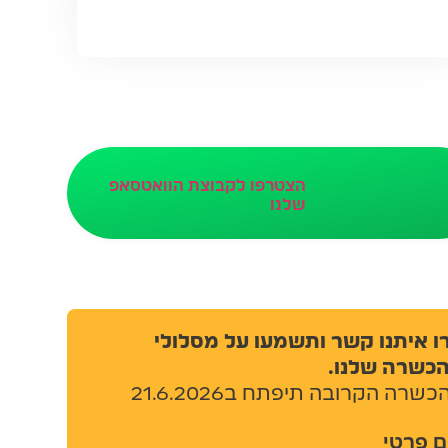
הצטרפו לקבוצת הוואטסאפ
שלנו
 איתנו קשר ותשמעו על מסלולי
שרה שלנו.
רה הקרובה תיפתח ב21.6.2026
פרטי