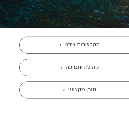
ההכשרות שלנו
קהילה ותמיכה
תוכן מקצועי