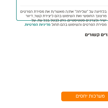
חיצה על "שליחה" את/ה מאשר/ת את מסירת הפרטים
צונך החופשי ואת השימוש בהם ליצירת קשר, דיוור
יר ולצרכים סטטיסטיים. ניתן לבטל בכל עת. על
ירת הפרטים והשימוש בהם תחול
מדיניות הפרטיות
.
 קשורים
ערכות יחסים