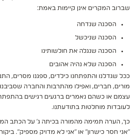
שברוב המקרים אינן קיימות באמת:
הסכנה שנדחה
הסכנה שניכשל
הסכנה שנגלה את חולשותינו
הסכנה שלא נהיה אהובים
ככל שגדלנו והתפתחנו כילדים, ספגנו מסרים, התנהגו
מורים, חברים, ואפילו מהתרבות והחברה שסביבנו. 
עצמם או כשהם נאמרים ברגעים רגישים בהתפתחותנ
לעובדות מוחלטות בתודעתנו.
כך, הערה תמימה מהמורה בכיתה ג' על הכתב המרוש
"אני חסר כישרון" או "אני לא מדויק מספיק". ביקור