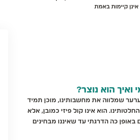
נן קיימות באמת
איך הוא נוצר?
ער שמלווה את מחשבותינו, מוכן תמיד
טותינו. הוא אינו קול פיזי כמובן, אלא
אופן כה הדרגתי עד שאיננו מבחינים