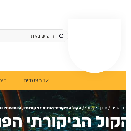
12 הצעדים
לימוד
ד הבית
/
תוכן מקצועי
/
הקול הביקורתי הפנימי: מקורותיו, השפעותיו ודרכי התמ
קול הביקורתי הפנימ