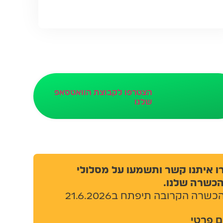
הצטרפו לקבוצת הוואטסאפ
שלנו
איתנו קשר ותשמעו על מסלולי
שרה שלנו.
ה הקרובה תיפתח ב21.6.2026
פרטי