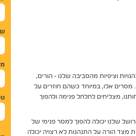
שם 
מייל
יות וציפיות מהסביבה שלנו - הורים,
מסרים אלו, במיוחד כשהם חוזרים על
ו, מצליחים לחלחל פנימה ולהפוך
טלפו
ל שלנו יכולה להפוך למסר פנימי של
ת מצד הורה על התנהגות לא רצויה יכולה