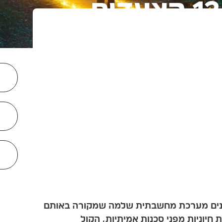
שנים מערכת מחשבתית שלמה שמקורה באותם
יוניות מפני סכנות אמיתיות, הקול