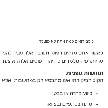
כולם רואים כמה אתה לא מוצלח
כאשר אתם מזהים דפוסי חשיבה אלו, סביר להניח ש
טריותרפיה מלמדים כי זיהוי דפוסים אלו הוא צעד רא
תחושות גופניות
הקול הביקורתי אינו מתבטא רק במחשבות, אלא גם 
כיווץ בחזה או בבטן
מתח בכתפיים ובצוואר