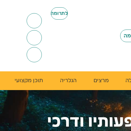
לתרומה
מרצים
הגלריה
תוכן מקצועי
ותיו ודרכי