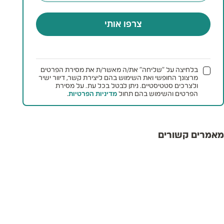
צרפו אותי
בלחיצה על "שליחה" את/ה מאשר/ת את מסירת הפרטים
מרצונך החופשי ואת השימוש בהם ליצירת קשר, דיוור ישיר
ולצרכים סטטיסטיים. ניתן לבטל בכל עת. על מסירת
הפרטים והשימוש בהם תחול
מדיניות הפרטיות
.
מאמרים קשורים