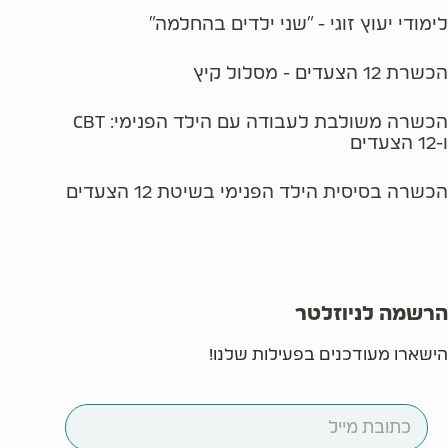
לימודי יעוץ זוגי - "שני ילדים בהחלמה"
הכשרת 12 הצעדים - מסלול קיץ
הכשרה משולבת לעבודה עם הילד הפנימי: CBT
ו-12 הצעדים
הכשרה בסיסית הילד הפנימי בשיטת 12 הצעדים
הרשמה לניוזלטר
הישארו מעודכנים בפעילות שלנו!