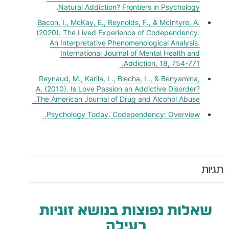
.
Natural Addiction? Frontiers in Psychology
Bacon, I., McKay, E., Reynolds, F., & McIntyre, A.
(2020). The Lived Experience of Codependency:
An Interpretative Phenomenological Analysis.
International Journal of Mental Health and
Addiction, 18, 754-771.
Reynaud, M., Karila, L., Blecha, L., & Benyamina,
A. (2010). Is Love Passion an Addictive Disorder?
The American Journal of Drug and Alcohol Abuse.
Psychology Today. Codependency: Overview.
שאלות נפוצות בנושא זוגיות
רעילה