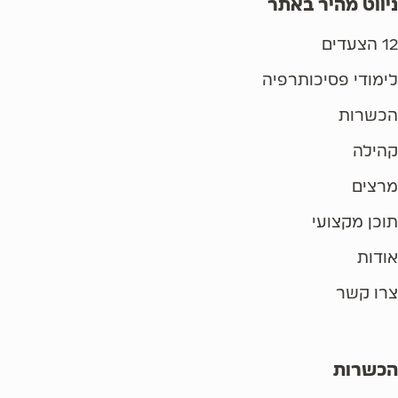
ניווט מהיר באתר
12 הצעדים
לימודי פסיכותרפיה
הכשרות
קהילה
מרצים
תוכן מקצועי
אודות
צרו קשר
הכשרות