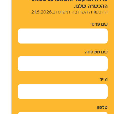
ההכשרה שלנו.
ההכשרה הקרובה תיפתח ב21.6.2026
שם פרטי
שם משפחה
מייל
טלפון