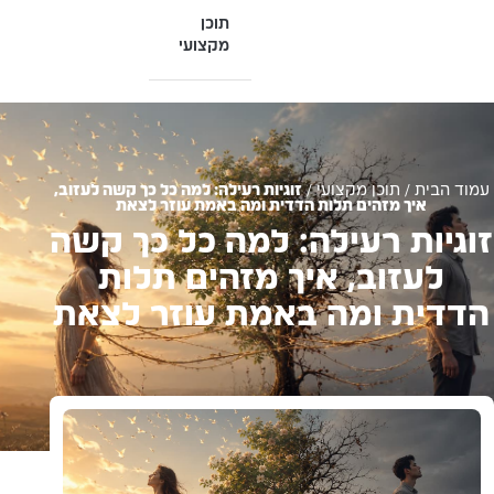
תוכן
מקצועי
עמוד הבית
/
תוכן מקצועי
/
זוגיות רעילה: למה כל כך קשה לעזוב,
איך מזהים תלות הדדית ומה באמת עוזר לצאת
זוגיות רעילה: למה כל כך קשה
לעזוב, איך מזהים תלות
הדדית ומה באמת עוזר לצאת