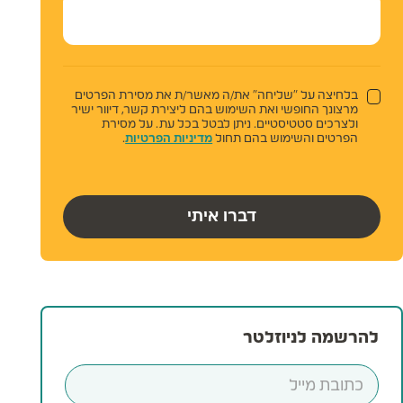
בלחיצה על "שליחה" את/ה מאשר/ת את מסירת הפרטים
מרצונך החופשי ואת השימוש בהם ליצירת קשר, דיוור ישיר
ולצרכים סטטיסטיים. ניתן לבטל בכל עת. על מסירת
הפרטים והשימוש בהם תחול
מדיניות הפרטיות
.
דברו איתי
להרשמה לניוזלטר