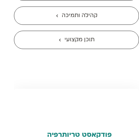
קהילה ותמיכה
תוכן מקצועי
פודקאסט טריותרפיה