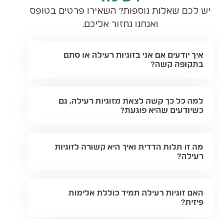
יש לכם שאלות נוספות? השאירו פרטים בטופס
ואנחנו נחזור אליכם.
איך יודעים אם אני בזוגיות רעילה או סתם
בתקופה קשה?
למה כל כך קשה לצאת מזוגיות רעילה, גם
כשיודעים שהיא פוגעת?
מה זו תלות הדדית ואיך היא קשורה לזוגיות
רעילה?
האם זוגיות רעילה תמיד כוללת אלימות
פיזית?